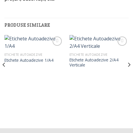
PRODUSE SIMILARE
ETICHETE AUTOADEZIVE
ETICHETE AUTOADEZIVE
Etichete Autoadezive 2/A4
Etichete Autoadezive 1/A4
Verticale