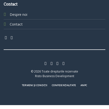
Contact
Despre noi
Contact
© 2026 Toate drepturile rezervate
Risto Business Development
TERMENI ȘI CONDIȚII
CONFIDENȚIALITATE
ANPC