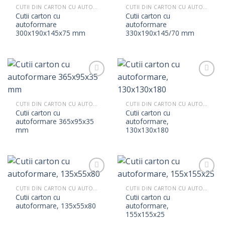
CUTII DIN CARTON CU AUTOFORMARE
CUTII DIN CARTON CU AUTOFORMARE
Cutii carton cu
Cutii carton cu
autoformare
autoformare
300x190x145x75 mm
330x190x145/70 mm
CUTII DIN CARTON CU AUTOFORMARE
CUTII DIN CARTON CU AUTOFORMARE
Cutii carton cu
Cutii carton cu
autoformare 365x95x35
autoformare,
mm
130x130x180
CUTII DIN CARTON CU AUTOFORMARE
CUTII DIN CARTON CU AUTOFORMARE
Cutii carton cu
Cutii carton cu
autoformare, 135x55x80
autoformare,
155x155x25