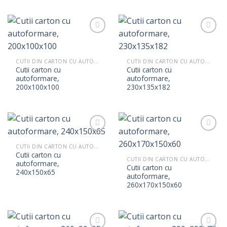
CUTII DIN CARTON CU AUTOFORMARE
CUTII DIN CARTON CU AUTOFORMARE
Cutii carton cu
Cutii carton cu
autoformare,
autoformare,
200x100x100
230x135x182
CUTII DIN CARTON CU AUTOFORMARE
Cutii carton cu
CUTII DIN CARTON CU AUTOFORMARE
autoformare,
Cutii carton cu
240x150x65
autoformare,
260x170x150x60