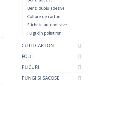
Benzi dublu adezive
Coltare de carton
Etichete autoadezive
Fulgi din polistiren
CUTII CARTON
FOLII
PLICURI
PUNGI SI SACOSE